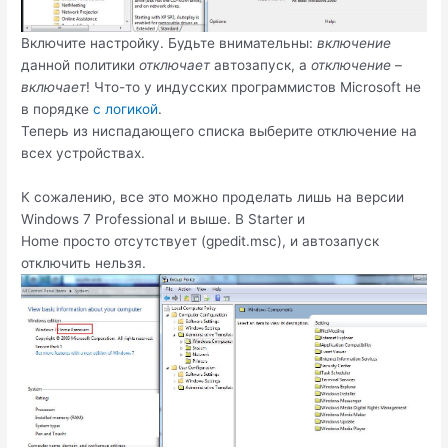
Включите настройку. Будьте внимательны:
включение
данной политики
отключает
автозапуск, а
отключение
–
включает
! Что-то у индусских программистов Microsoft не
в порядке
с логикой
.
Теперь из ниспадающего списка выберите отключение на
всех устройствах.
К сожалению, все это можно проделать лишь на версии
Windows 7 Professional и выше. В Starter и
Home просто отсутствует (gpedit.msc), и автозапуск
отключить нельзя.