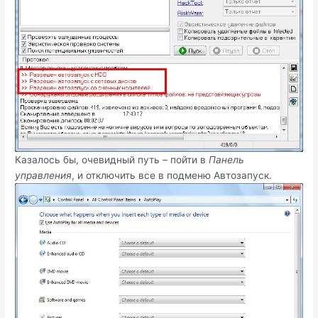
Казалось бы, очевидный путь – пойти в
Панель
управления
, и отключить все в подменю Автозапуск.