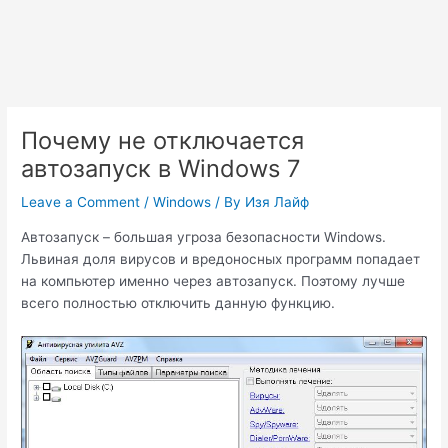
Почему не отключается
автозапуск в Windows 7
Leave a Comment
/
Windows
/ By
Изя Лайф
Автозапуск – большая угроза безопасности Windows.
Львиная доля вирусов и вредоносных программ попадает
на компьютер именно через автозапуск. Поэтому лучше
всего полностью отключить данную функцию.