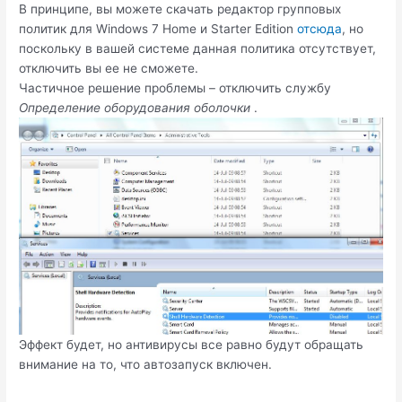
В принципе, вы можете скачать редактор групповых
политик для Windows 7 Home и Starter Edition
отсюда
, но
поскольку в вашей системе данная политика отсутствует,
отключить вы ее не сможете.
Частичное решение проблемы – отключить службу
Определение оборудования оболочки
.
Эффект будет, но антивирусы все равно будут обращать
внимание на то, что автозапуск включен.