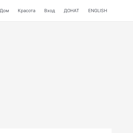
Дом
Красота
Вход
ДОНАТ
ENGLISH