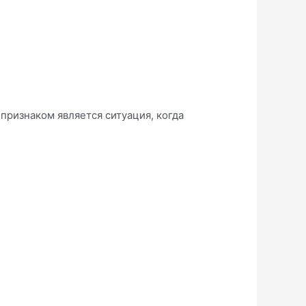
признаком является ситуация, когда