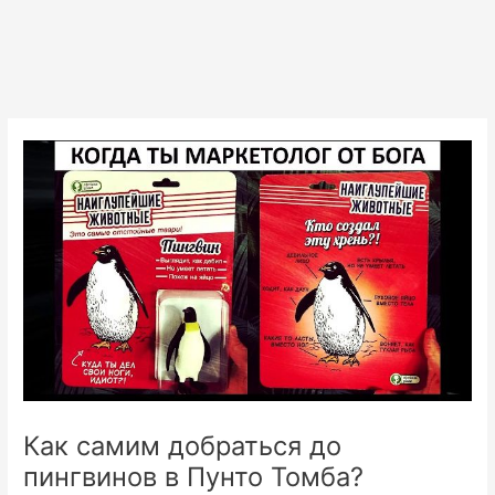
Как самим добраться до
пингвинов в Пунто Томба?