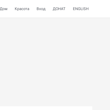
Дом
Красота
Вход
ДОНАТ
ENGLISH