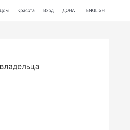
Дом
Красота
Вход
ДОНАТ
ENGLISH
 владельца