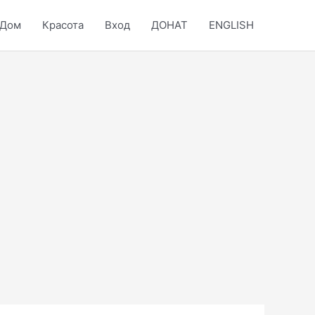
Дом
Красота
Вход
ДОНАТ
ENGLISH