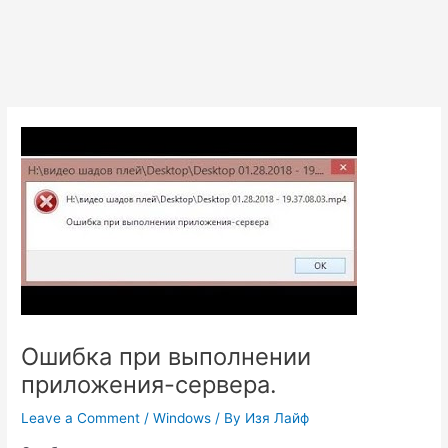
Ошибка при выполнении
приложения-сервера.
Leave a Comment
/
Windows
/ By
Изя Лайф