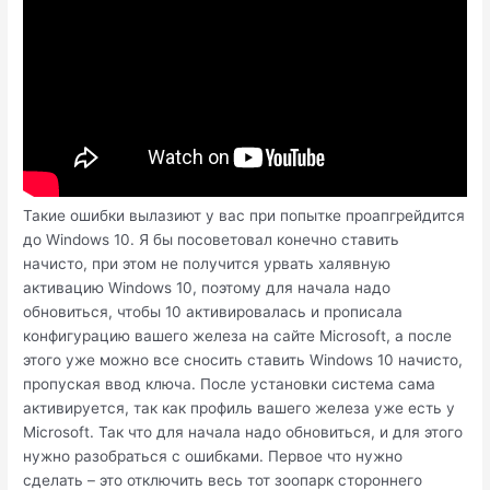
Такие ошибки вылазиют у вас при попытке проапгрейдится
до Windows 10. Я бы посоветовал конечно ставить
начисто, при этом не получится урвать халявную
активацию Windows 10, поэтому для начала надо
обновиться, чтобы 10 активировалась и прописала
конфигурацию вашего железа на сайте Microsoft, а после
этого уже можно все сносить ставить Windows 10 начисто,
пропуская ввод ключа. После установки система сама
активируется, так как профиль вашего железа уже есть у
Microsoft. Так что для начала надо обновиться, и для этого
нужно разобраться с ошибками. Первое что нужно
сделать – это отключить весь тот зоопарк стороннего