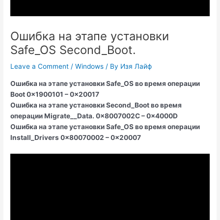
Ошибка на этапе установки
Safe_OS Second_Boot.
Leave a Comment
/
Windows
/ By
Изя Лайф
Ошибка на этапе установки Safe_OS во время операции
Boot 0x1900101 – 0x20017
Ошибка на этапе установки Second_Boot во время
операции Migrate__Data. 0x8007002C – 0x4000D
Ошибка на этапе установки Safe_OS во время операции
Install_Drivers 0x80070002 – 0x20007