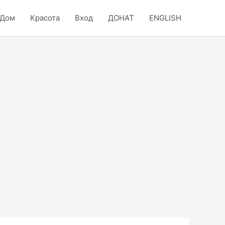
Дом
Красота
Вход
ДОНАТ
ENGLISH