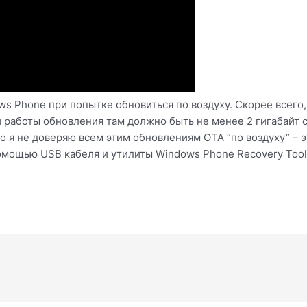
s Phone при попытке обновиться по воздуху. Скорее всего, 
работы обновления там должно быть не менее 2 гигабайт с
но я не доверяю всем этим обновлениям OTA “по воздуху” – 
омощью USB кабеля и утилиты Windows Phone Recovery Tool