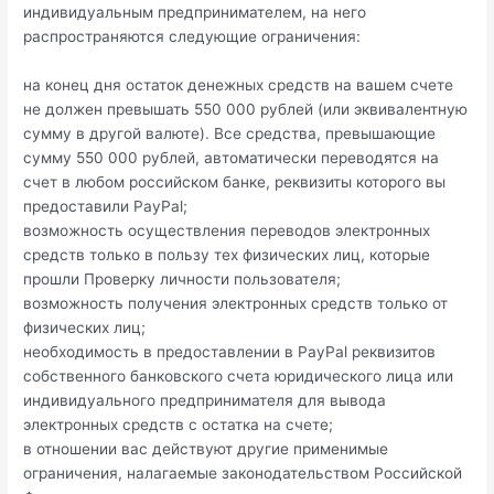
индивидуальным предпринимателем, на него
распространяются следующие ограничения:
на конец дня остаток денежных средств на вашем счете
не должен превышать 550 000 рублей (или эквивалентную
сумму в другой валюте). Все средства, превышающие
сумму 550 000 рублей, автоматически переводятся на
счет в любом российском банке, реквизиты которого вы
предоставили PayPal;
возможность осуществления переводов электронных
средств только в пользу тех физических лиц, которые
прошли Проверку личности пользователя;
возможность получения электронных средств только от
физических лиц;
необходимость в предоставлении в PayPal реквизитов
собственного банковского счета юридического лица или
индивидуального предпринимателя для вывода
электронных средств с остатка на счете;
в отношении вас действуют другие применимые
ограничения, налагаемые законодательством Российской