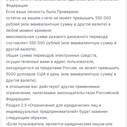
Федерации
Если ваша личность была Проверена:
остаток на вашем счете не может превышать 550 000
рублей (или эквивалентную сумму в другой валюте) в
любой момент времени;
максимальная сумма разового денежного перевода
составляет 550 000 рублей (или эквивалентную сумму в
другой валюте).
общая сумма переводов электронных средств,
осуществленных вами в адрес пользователя,
находящегося за пределами России, не может превышать
5000 долларов США в день (или эквивалентную сумму в
другой валюте);
в отношении вас действуют другие применимые
ограничения, налагаемые законодательством Российской
Федерации».
Раздел 2.5 «Ограничения для юридических лиц и
индивидуальных предпринимателей» будет изменен
следующим образом:
«Если пользователь является юридическим лицом или