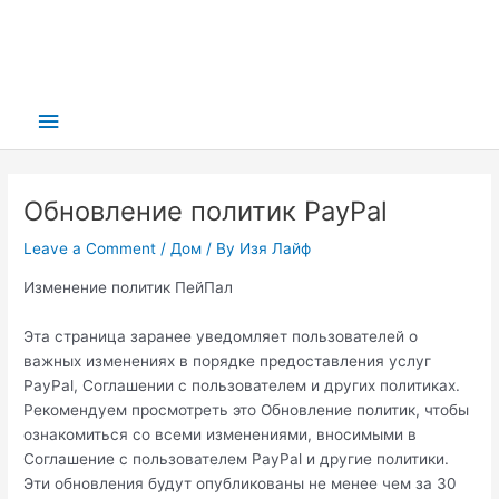
Main
Menu
Обновление политик PayPal
Leave a Comment
/
Дом
/ By
Изя Лайф
Изменение политик ПейПал
Эта страница заранее уведомляет пользователей о
важных изменениях в порядке предоставления услуг
PayPal, Соглашении с пользователем и других политиках.
Рекомендуем просмотреть это Обновление политик, чтобы
ознакомиться со всеми изменениями, вносимыми в
Соглашение с пользователем PayPal и другие политики.
Эти обновления будут опубликованы не менее чем за 30