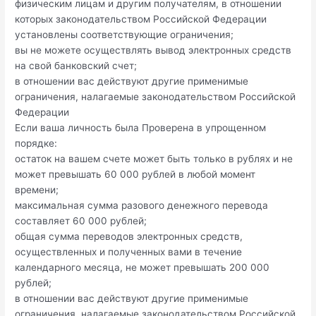
физическим лицам и другим получателям, в отношении
которых законодательством Российской Федерации
установлены соответствующие ограничения;
вы не можете осуществлять вывод электронных средств
на свой банковский счет;
в отношении вас действуют другие применимые
ограничения, налагаемые законодательством Российской
Федерации
Если ваша личность была Проверена в упрощенном
порядке:
остаток на вашем счете может быть только в рублях и не
может превышать 60 000 рублей в любой момент
времени;
максимальная сумма разового денежного перевода
составляет 60 000 рублей;
общая сумма переводов электронных средств,
осуществленных и полученных вами в течение
календарного месяца, не может превышать 200 000
рублей;
в отношении вас действуют другие применимые
ограничения, налагаемые законодательством Российской