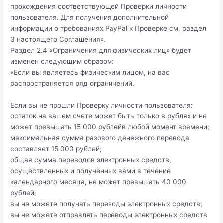
прохождения соответствующей Проверки личности
пользователя. Для получения дополнительной
информации о требованиях PayPal к Проверке см. раздел
3 настоящего Соглашения».
Раздел 2.4 «Ограничения для физических лиц» будет
изменен следующим образом:
«Если вы являетесь физическим лицом, на вас
распространяется ряд ограничений.
Если вы не прошли Проверку личности пользователя:
остаток на вашем счете может быть только в рублях и не
может превышать 15 000 рублейв любой момент времени;
максимальная сумма разового денежного перевода
составляет 15 000 рублей;
общая сумма переводов электронных средств,
осуществленных и полученных вами в течение
календарного месяца, не может превышать 40 000
рублей;
вы не можете получать переводы электронных средств;
вы не можете отправлять переводы электронных средств