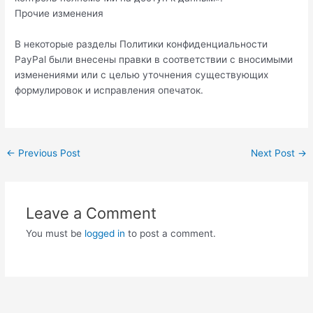
Прочие изменения
В некоторые разделы Политики конфиденциальности
PayPal были внесены правки в соответствии с вносимыми
изменениями или с целью уточнения существующих
формулировок и исправления опечаток.
Post
←
Previous Post
Next Post
→
navigation
Leave a Comment
You must be
logged in
to post a comment.