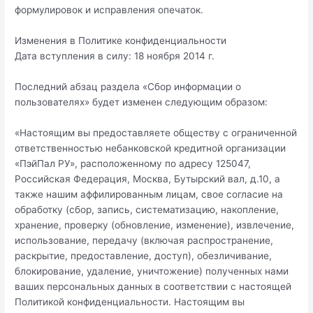
формулировок и исправления опечаток.
Изменения в Политике конфиденциальности
Дата вступления в силу: 18 ноября 2014 г.
Последний абзац раздела «Сбор информации о
пользователях» будет изменен следующим образом:
«Настоящим вы предоставляете обществу с ограниченной
ответственностью небанковской кредитной организации
«ПэйПал РУ», расположенному по адресу 125047,
Российская Федерация, Москва, Бутырский вал, д.10, а
также нашим аффилированным лицам, свое согласие на
обработку (сбор, запись, систематизацию, накопление,
хранение, проверку (обновление, изменение), извлечение,
использование, передачу (включая распространение,
раскрытие, предоставление, доступ), обезличивание,
блокирование, удаление, уничтожение) полученных нами
ваших персональных данных в соответствии с настоящей
Политикой конфиденциальности. Настоящим вы