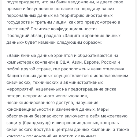
подтверждаете, что вы были уведомлены, и даете свое
прямое и безусловное согласие на передачу ваших
персональных данных на территорию иностранных
государств и третьим лицам, как это предусмотрено в
настоящей Политике конфиденциальности».
Последний абзац раздела «Защита и хранение личных
данных» будет изменен следующим образом:
«Ваши личные данные хранятся и обрабатываются на
компьютерах компании в США, Азии, Европе, России и
любой другой стране, где расположены наши отделения.
Защита ваших данных осуществляется с использованием
физических, технических и административных
мероприятий, нацеленных на предотвращение риска
потери, неправильного использования,
несанкционированного доступа, нарушения
конфиденциальности и изменения данных. Меры
обеспечения безопасности включают в себя межсетевую
защиту (брандмауэр) и шифрование данных, контроль
физического доступа к центрам данных компании, а также
контроль полномочий на доступ к данным».