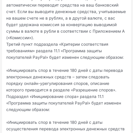
автоматически переводит средства на ваш банковский
счет. Если вы выводите денежные средства, учитываемые
на вашем счете не в рублях, а в другой валюте, с вас
будет удержана комиссия за конвертацию выводимой
суммы в валюте в рубли в соответствии с Приложением A
(«Комиссии»).
Третий пункт подраздела «Критерии соответствия
требованиям» раздела 11.1 «Программа защиты
покупателей PayPal» будет изменен следующим образом:
«Инициировать спор в течение 180 дней с даты перевода
электронных денежных средств – затем следовать
порядку онлайн-урегулирования споров, описание
которого приводится в разделе «Разрешение споров».
Подраздел «Инициирование спора» раздела 11.1
«Программа защиты покупателей PayPal» будет изменен
следующим образом:
«Инициировать спор в течение 180 дней с даты
осуществления перевода электронных денежных средств