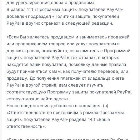
для урегулирования спора с продавцом».
В раздел 11.1 «Программа защиты покупателей PayPal»
добавлен подраздел «Политики защиты покупателей
PayPal в других странах» в следующей редакции.
«Если Вы являетесь продавцом и занимаетесь продажей
или продвижением товаров или услуг покупателям в
других странах, пожалуйста, ознакомьтесь с Программой
защиты покупателей PayPal в тех странах, в которых
находятся ваши покупатели, поскольку данные правила
будут применяться к Вам, как получателю перевода, или
продавцу. До получения платежей от владельца счета
PayPal в другой стране, вам следует изучить
соответствующую Программу защиты покупателей PayPal,
которую можно найти здесь».
Новое предложение добавлено в подраздел (b)
«Ответственность по претензиям в рамках Программы
защиты покупателей PayPal» раздела 14.1 «Ваша
ответственность»: