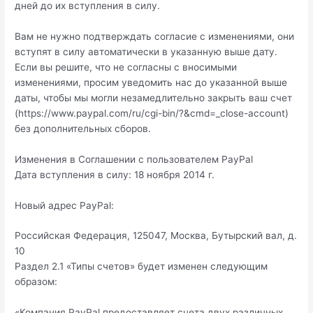
дней до их вступления в силу.
Вам не нужно подтверждать согласие с изменениями, они
вступят в силу автоматически в указанную выше дату.
Если вы решите, что не согласны с вносимыми
изменениями, просим уведомить нас до указанной выше
даты, чтобы мы могли незамедлительно закрыть ваш счет
(https://www.paypal.com/ru/cgi-bin/?&cmd=_close-account)
без дополнительных сборов.
Изменения в Соглашении с пользователем PayPal
Дата вступления в силу: 18 ноября 2014 г.
Новый адрес PayPal:
Российская Федерация, 125047, Москва, Бутырский вал, д.
10
Раздел 2.1 «Типы счетов» будет изменен следующим
образом:
«Компания PayPal предоставляет счета двух различных