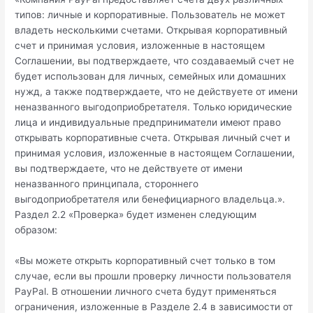
типов: личные и корпоративные. Пользователь не может
владеть несколькими счетами. Открывая корпоративный
счет и принимая условия, изложенные в настоящем
Соглашении, вы подтверждаете, что создаваемый счет не
будет использован для личных, семейных или домашних
нужд, а также подтверждаете, что не действуете от имени
неназванного выгодоприобретателя. Только юридические
лица и индивидуальные предприниматели имеют право
открывать корпоративные счета. Открывая личный счет и
принимая условия, изложенные в настоящем Соглашении,
вы подтверждаете, что не действуете от имени
неназванного принципала, стороннего
выгодоприобретателя или бенефициарного владельца.».
Раздел 2.2 «Проверка» будет изменен следующим
образом:
«Вы можете открыть корпоративный счет только в том
случае, если вы прошли проверку личности пользователя
PayPal. В отношении личного счета будут применяться
ограничения, изложенные в Разделе 2.4 в зависимости от