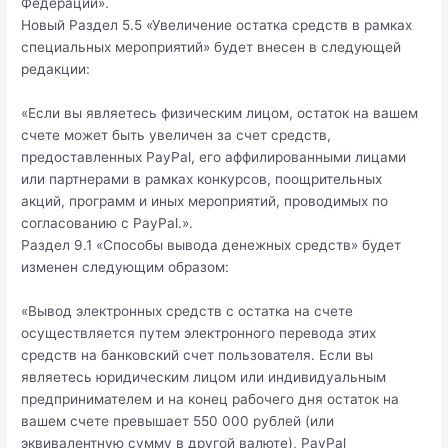
Федерации».
Новый Раздел 5.5 «Увеличение остатка средств в рамках
специальных мероприятий» будет внесен в следующей
редакции:
«Если вы являетесь физическим лицом, остаток на вашем
счете может быть увеличен за счет средств,
предоставленных PayPal, его аффилированными лицами
или партнерами в рамках конкурсов, поощрительных
акций, программ и иных мероприятий, проводимых по
согласованию с PayPal.».
Раздел 9.1 «Способы вывода денежных средств» будет
изменен следующим образом:
«Вывод электронных средств с остатка на счете
осуществляется путем электронного перевода этих
средств на банковский счет пользователя. Если вы
являетесь юридическим лицом или индивидуальным
предпринимателем и на конец рабочего дня остаток на
вашем счете превышает 550 000 рублей (или
эквивалентную сумму в другой валюте), PayPal