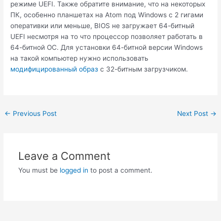
режиме UEFI. Также обратите внимание, что на некоторых
ПК, особенно планшетах на Atom под Windows с 2 гигами
оперативки или меньше, BIOS не загружает 64-битный
UEFI несмотря на то что процессор позволяет работать в
64-битной ОС. Для установки 64-битной версии Windows
на такой компьютер нужно использовать
модифицированный образ
с 32-битным загрузчиком.
Post
←
Previous Post
Next Post
→
navigation
Leave a Comment
You must be
logged in
to post a comment.