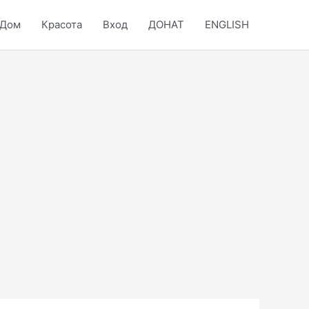
Дом
Красота
Вход
ДОНАТ
ENGLISH