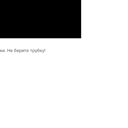
и. Не берите трубку!