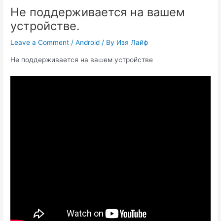
Не поддерживается на вашем
устройстве.
Leave a Comment
/
Android
/ By
Изя Лайф
Не поддерживается на вашем устройстве