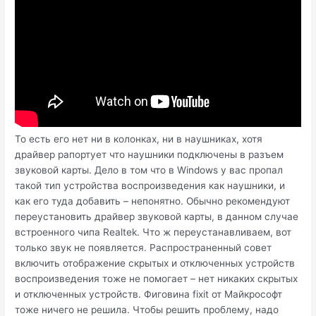
То есть его нет ни в колонках, ни в наушниках, хотя
драйвер рапортует что наушники подключены в разъем
звуковой карты. Дело в том что в Windows у вас пропал
такой тип устройства воспроизведения как наушники, и
как его туда добавить – непонятно. Обычно рекомендуют
переустановить драйвер звуковой карты, в данном случае
встроенного чипа Realtek. Что ж переустанавливаем, вот
только звук не появляется. Распространенный совет
включить отображение скрытых и отключенных устройств
воспроизведения тоже не помогает – нет никаких скрытых
и отключенных устройств. Фиговина fixit от Майкрософт
тоже ничего не решила. Чтобы решить проблему, надо