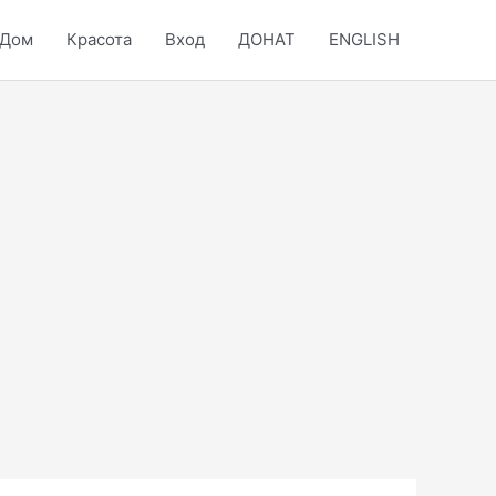
Дом
Красота
Вход
ДОНАТ
ENGLISH