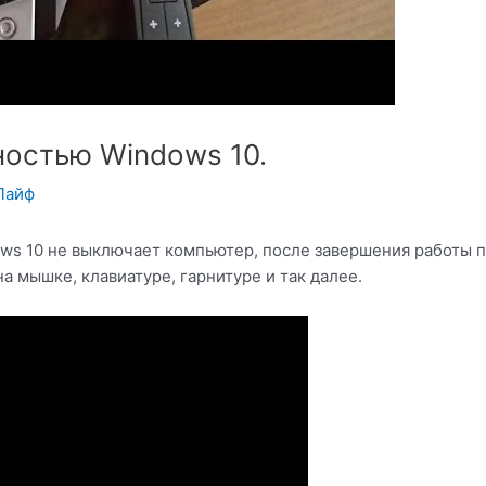
остью Windows 10.
Лайф
ws 10 не выключает компьютер, после завершения работы п
а мышке, клавиатуре, гарнитуре и так далее.