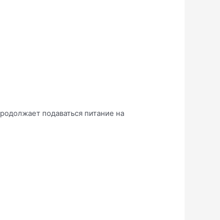
родолжает подаваться питание на