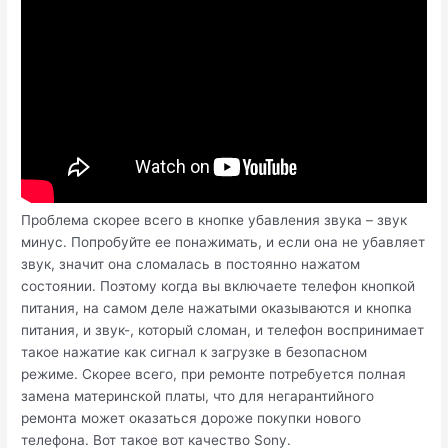
Проблема скорее всего в кнопке убавления звука – звук
минус. Попробуйте ее понажимать, и если она не убавляет
звук, значит она сломалась в постоянно нажатом
состоянии. Поэтому когда вы включаете телефон кнопкой
питания, на самом деле нажатыми оказываются и кнопка
питания, и звук-, который сломан, и телефон воспринимает
такое нажатие как сигнал к загрузке в безопасном
режиме. Скорее всего, при ремонте потребуется полная
замена материнской платы, что для негарантийного
ремонта может оказаться дороже покупки нового
телефона. Вот такое вот качество Sony.