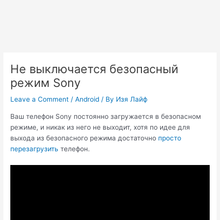
Не выключается безопасный
режим Sony
Leave a Comment
/
Android
/ By
Изя Лайф
Ваш телефон Sony постоянно загружается в безопасном
режиме, и никак из него не выходит, хотя по идее для
выхода из безопасного режима достаточно
просто
перезагрузить
телефон.