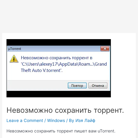
Невозможно сохранить торрент.
Leave a Comment
/
Windows
/ By
Изя Лайф
Невозможно сохранить торрент пишет вам uTorrent.