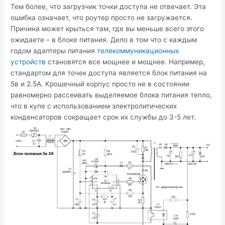
Тем более, что загрузчик точки доступа не отвечает. Эта
ошибка означает, что роутер просто не загружается.
Причина может крыться там, где вы меньше всего этого
ожидаете – в блоке питания. Дело в том что с каждым
годом адаптеры питания
телекоммуникационных
устройств
становятся все мощнее и мощнее. Например,
стандартом для точек доступа является блок питания на
5в и 2.5А. Крошечный корпус просто не в состоянии
равномерно рассеивать выделяемое блока питания тепло,
что в купе с использованием электролитических
конденсаторов сокращает срок их службы до 3-5 лет.