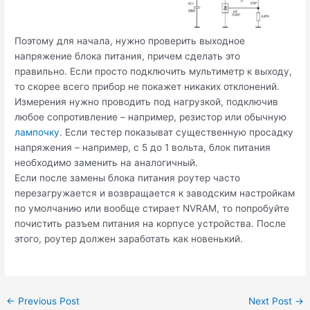
Поэтому для начала, нужно проверить выходное
напряжение блока питания, причем сделать это
правильно. Если просто подключить мультиметр к выходу,
то скорее всего прибор не покажет никаких отклонений.
Измерения нужно проводить под нагрузкой, подключив
любое сопротивление – например, резистор или обычную
лампочку
. Если тестер показыват существенную просадку
напряжения – например, с 5 до 1 вольта, блок питания
необходимо заменить на аналогичный.
Если после замены блока питания роутер часто
перезагружается и возвращается к заводским настройкам
по умолчанию или вообще стирает NVRAM, то попробуйте
почистить разъем питания на корпусе устройства. После
этого, роутер должен заработать как новенький.
Post
←
Previous Post
Next Post
→