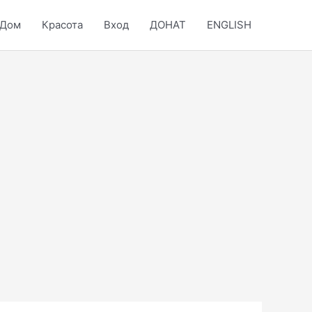
Дом
Красота
Вход
ДОНАТ
ENGLISH