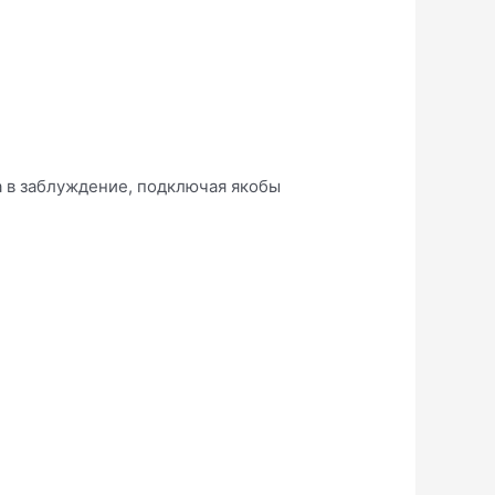
та в заблуждение, подключая якобы