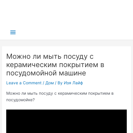
Main
Menu
Можно ли мыть посуду с
керамическим покрытием в
посудомойной машине
Leave a Comment
/
Дом
/ By
Изя Лайф
Можно ли мыть посуду с керамическим покрытием в
посудомойке?