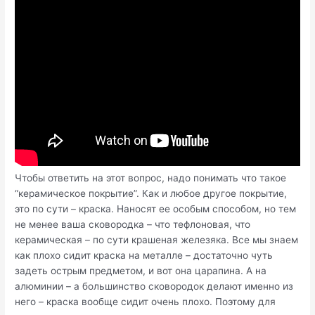
Чтобы ответить на этот вопрос, надо понимать что такое
“керамическое покрытие”. Как и любое другое покрытие,
это по сути – краска. Наносят ее особым способом, но тем
не менее ваша сковородка – что тефлоновая, что
керамическая – по сути крашеная железяка. Все мы знаем
как плохо сидит краска на металле – достаточно чуть
задеть острым предметом, и вот она царапина. А на
алюминии – а большинство сковородок делают именно из
него – краска вообще сидит очень плохо. Поэтому для