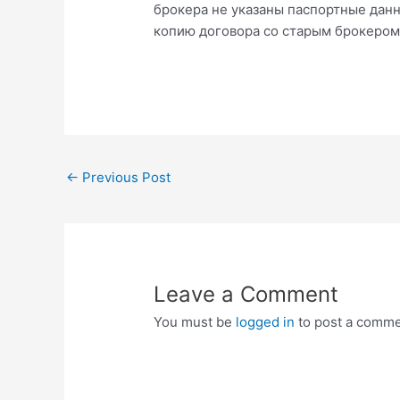
брокера не указаны паспортные данн
копию договора со старым брокером.
Post
←
Previous Post
navigation
Leave a Comment
You must be
logged in
to post a comme