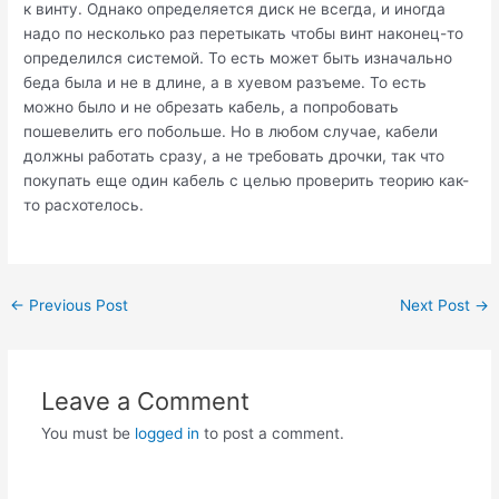
к винту. Однако определяется диск не всегда, и иногда
надо по несколько раз перетыкать чтобы винт наконец-то
определился системой. То есть может быть изначально
беда была и не в длине, а в хуевом разъеме. То есть
можно было и не обрезать кабель, а попробовать
пошевелить его побольше. Но в любом случае, кабели
должны работать сразу, а не требовать дрочки, так что
покупать еще один кабель с целью проверить теорию как-
то расхотелось.
Post
←
Previous Post
Next Post
→
navigation
Leave a Comment
You must be
logged in
to post a comment.