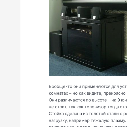
Вообще-то они применяются для уст
комнатах – но как видите, прекрасно
Они различаются по высоте – на 9 юн
не стоит, так как телевизор тогда с
Стойка сделана из толстой стали с
нагрузку, например тяжелую плазму