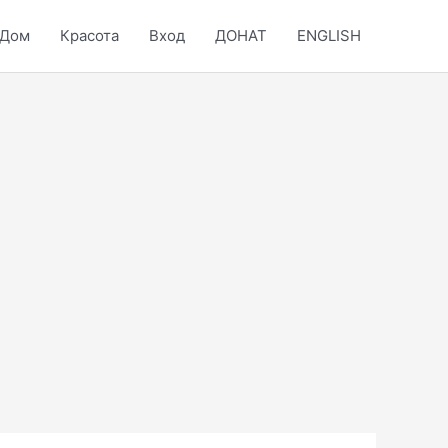
Дом
Красота
Вход
ДОНАТ
ENGLISH