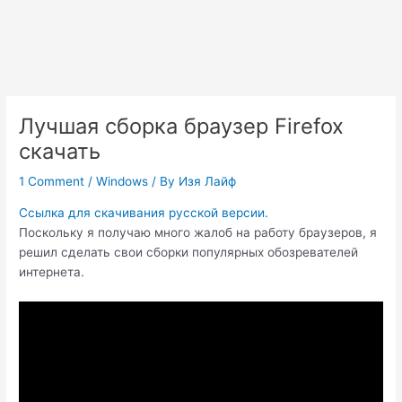
Лучшая сборка браузер Firefox
скачать
1 Comment
/
Windows
/ By
Изя Лайф
Ссылка для скачивания русской версии.
Поскольку я получаю много жалоб на работу браузеров, я
решил сделать свои сборки популярных обозревателей
интернета.