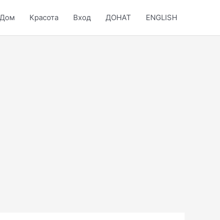
Дом
Красота
Вход
ДОНАТ
ENGLISH