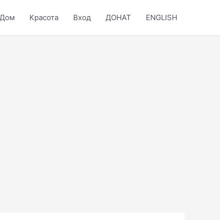
Дом
Красота
Вход
ДОНАТ
ENGLISH