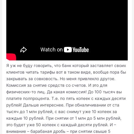
Я уж не буду говорить, что банк который заставляет своих
клиентов читать тарифы вот в таком виде, вообще пора бы
закрывать за совковость. Но меня привлекло другое.
Комиссия за снятие средств со счетов. И это для
физических-то лиц. Да какая комиссия! До 100 тысяч вы
платите полпроцента. Т.е. по пять копеек с каждых десяти
рублей! Дальше интереснее. При обналичивании от ста
тысяч до 1 млн рублей, с вас снимут уже 10 копеек за
каждые 10 рублей. При снятии от 1 млн до 5 млн рублей,
это будет уже 50 копеек с каждый десяти рублей. И –
внимание – барабаная дробь – при снятии свыше 5