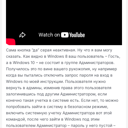
Сама кнопка “да” серая неактивная. Ну что я вам могу
сказать. Как видно в Windows 8 ваш пользователь – Гость,
а в Windows 10 – не состоит в группе Администраторов.
Получилось это по вине вашего рукожопия, ну например
когда вы пытались отключить запрос пароля на вход в
Windows по моей инструкции. Пользователя нужно
вернуть в админы, изменив права этого пользователя
залогинившись под другим Администратором, если
конечно такая учетка в системе есть. Если нет, то можно
попробовать зайти в систему в безопасном режиме,
включить системную учетку Администратора вот этой
командой, после чего зайти в Windows под этим
пользователем Администратор – пароль у него пустой –