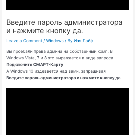
Введите пароль администратора
и нажмите кнопку да.
Leave a Comment
/
Windows
/ By
Изя Лайф
Вы проебали права админа на собственный комп. В
Windows Vista, 7 и 8 это выражается в виде запроса
Подключите СМАРТ-Карту
А Windows 10 издевается над вами, запрашивая
Введите пароль администратора и нажмите кнопку да