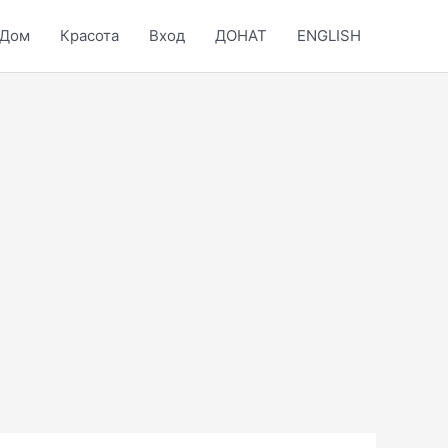
Дом
Красота
Вход
ДОНАТ
ENGLISH