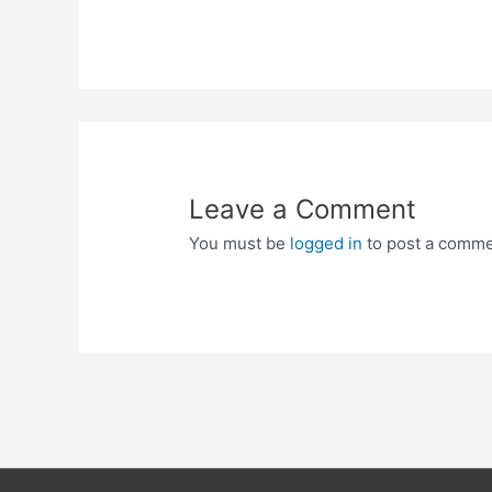
Leave a Comment
You must be
logged in
to post a comme