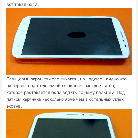
вот такая беда.
Глянцевый экран тяжело снимать, но надеюсь видно что
на экране под стеклом образовалось мокрое пятно,
которое растекается если водить по нему пальцем. Под
пятном картинка несколько ярче чем в остальных углах
экрана.