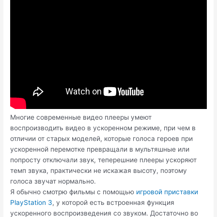
Многие современные видео плееры умеют
воспроизводить видео в ускоренном режиме, при чем в
отличии от старых моделей, которые голоса героев при
ускоренной перемотке превращали в мультяшные или
попросту отключали звук, теперешние плееры ускоряют
темп звука, практически не искажая высоту, поэтому
голоса звучат нормально.
Я обычно смотрю фильмы с помощью
игровой приставки
PlayStation 3
, у которой есть встроенная функция
ускоренного воспроизведения со звуком. Достаточно во