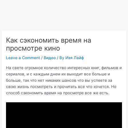
Как сэкономить время на
просмотре кино
Leave a Comment
/
Видео
/ By
Изя Лайф
На свете огромное количество интересных книг, фильмов и
сериалов, и с каждым днем их выходит все больше и
больше, так что нет никаких шансов что вы успеете за
свою жизнь посмотреть и прочитать все что хочется. Но
способ сэкономить время на просмотре все же есть.