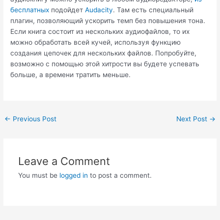
бесплатных
подойдет
Audacity
. Там есть специальный
плагин, позволяющий ускорить темп без повышения тона.
Если книга состоит из нескольких аудиофайлов, то их
можно обработать всей кучей, используя функцию
создания цепочек для нескольких файлов. Попробуйте,
возможно с помощью этой хитрости вы будете успевать
больше, а времени тратить меньше.
Post
←
Previous Post
Next Post
→
navigation
Leave a Comment
You must be
logged in
to post a comment.