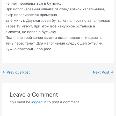
начнет переливаться в бутылку.
При использовании шланга от стандартной капельницы,
литр переливается примерно
за 6 минут. Двухлитровая бутылка полностью заполнилась
через 13 минут, при этом все ненужное осталось в
емкости, не попав в бутылку.
Подняв второй конец шланга выше первого, жидкость
течь перестанет. Для наполнения следующей бутылки,
нужно повторить процесс.
Post
←
Previous Post
Next Post
→
navigation
Leave a Comment
You must be
logged in
to post a comment.