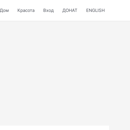
Дом
Красота
Вход
ДОНАТ
ENGLISH