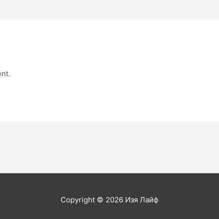
nt.
Copyright © 2026
Изя Лайф