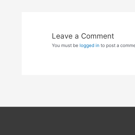
navigation
Leave a Comment
You must be
logged in
to post a comme