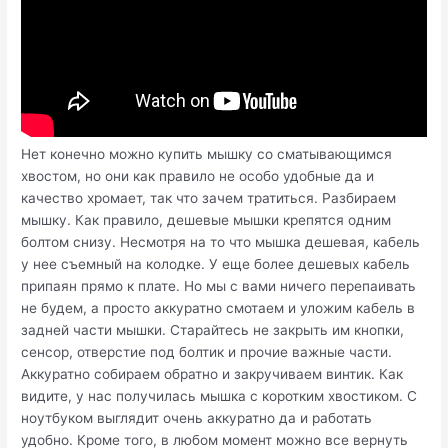
Нет конечно можно купить мышку со сматывающимся
хвостом, но они как правило не особо удобные да и
качество хромает, так что зачем тратиться. Разбираем
мышку. Как правило, дешевые мышки крепятся одним
болтом снизу. Несмотря на то что мышка дешевая, кабель
у нее съемный на колодке. У еще более дешевых кабель
припаян прямо к плате. Но мы с вами ничего перепаивать
не будем, а просто аккуратно смотаем и уложим кабель в
задней части мышки. Старайтесь не закрыть им кнопки,
сенсор, отверстие под болтик и прочие важные части.
Аккуратно собираем обратно и закручиваем винтик. Как
видите, у нас получилась мышка с коротким хвостиком. С
ноутбуком выглядит очень аккуратно да и работать
удобно. Кроме того, в любом момент можно все вернуть