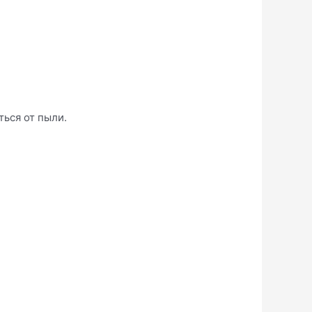
ься от пыли.