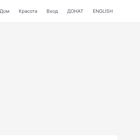
Дом
Красота
Вход
ДОНАТ
ENGLISH