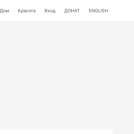
Дом
Красота
Вход
ДОНАТ
ENGLISH