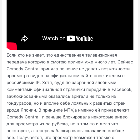
Если кто не знает, это единственная телевизионная
передача которую я смотрю причем уже много лет. Сейчас
Comedy Central приняла решение не давать возможности
просмотра видео на официальном сайте посетителям с
российскими IP. Хотя, судя по засранной злобными
комментами официальной странички передачи в Facebook,
заблокированными оказались зрители не только из
гондурасов, но и вполне себе лояльных развитых стран
вроде Японии. В принципе MTV,а именно ей принадлежит
Comedy Central, и раньше блокировала некоторые видео
для просмотра из-за рубежа, но в том-то и дело что
некоторые, а теперь заблокированы оказались вообще
все. Получается, что просмотр возможен только с