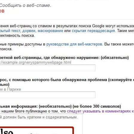
Сообщить о веб-спаме
.