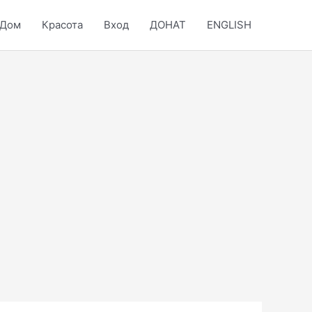
Дом
Красота
Вход
ДОНАТ
ENGLISH