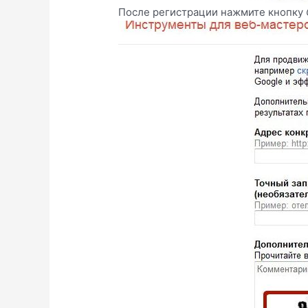
После регистрации нажмите кнопку