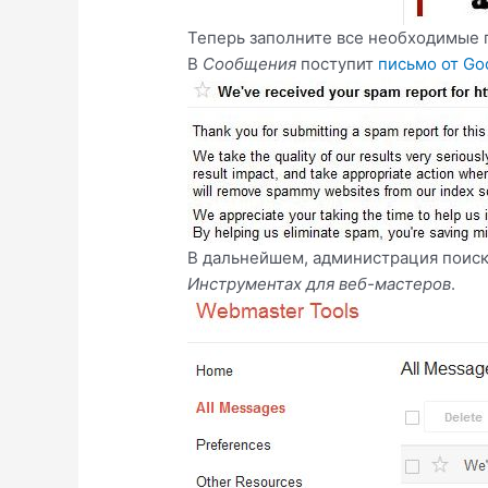
Теперь заполните все необходимые п
В
Сообщения
поступит
письмо от Go
В дальнейшем, администрация поиск
Инструментах для веб-мастеров
.