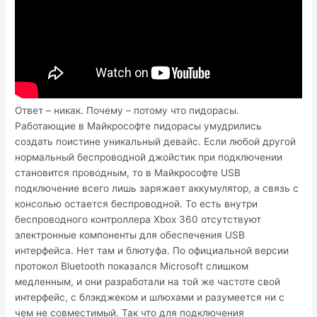
Ответ – никак. Почему – потому что пидорасы.
Работающие в Майкрософте пидорасы умудрились
создать поистине уникальный девайс. Если любой другой
нормальный беспроводной джойстик при подключении
становится проводным, то в Майкрософте USB
подключение всего лишь заряжает аккумулятор, а связь с
консолью остается беспроводной. То есть внутри
беспроводного контроллера Xbox 360 отсутствуют
электронные компоненты для обеспечения USB
интерфейса. Нет там и блютуфа. По официальной версии
протокол Bluetooth показался Microsoft слишком
медленным, и они разработали на той же частоте свой
интерфейс, с блэкджеком и шлюхами и разумеется ни с
чем не совместимый. Так что для подключения