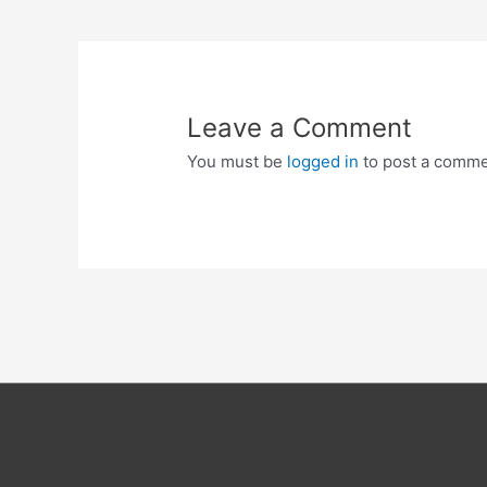
navigation
Leave a Comment
You must be
logged in
to post a comme