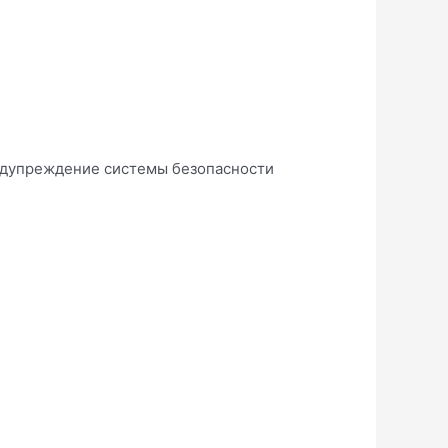
и
предупреждение системы безопасности