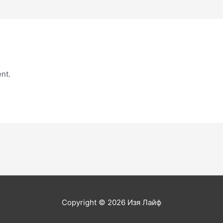
nt.
Copyright © 2026
Изя Лайф