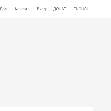
Дом
Красота
Вход
ДОНАТ
ENGLISH