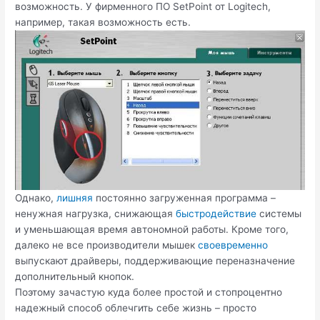
возможность. У фирменного ПО SetPoint от Logitech,
например, такая возможность есть.
Однако,
лишняя
постоянно загруженная программа –
ненужная нагрузка, снижающая
быстродействие
системы
и уменьшающая время автономной работы. Кроме того,
далеко не все производители мышек
своевременно
выпускают драйверы, поддерживающие переназначение
дополнительный кнопок.
Поэтому зачастую куда более простой и стопроцентно
надежный способ облечгить себе жизнь – просто