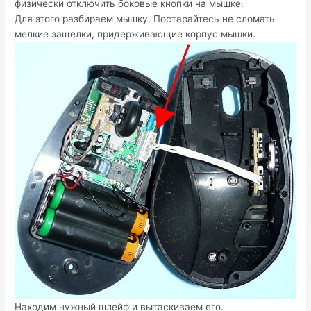
физически отключить боковые кнопки на мышке.
Для этого разбираем мышку. Постарайтесь не сломать
мелкие защелки, придерживающие корпус мышки.
Находим нужный шлейф и вытаскиваем его.