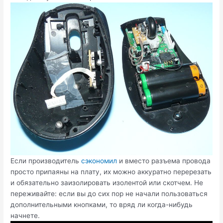
Если производитель
сэкономил
и вместо разъема провода
просто припаяны на плату, их можно аккуратно перерезать
и обязательно заизолировать изолентой или скотчем. Не
переживайте: если вы до сих пор не начали пользоваться
дополнительными кнопками, то вряд ли когда-нибудь
начнете.