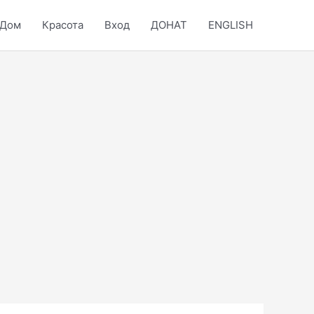
Дом
Красота
Вход
ДОНАТ
ENGLISH