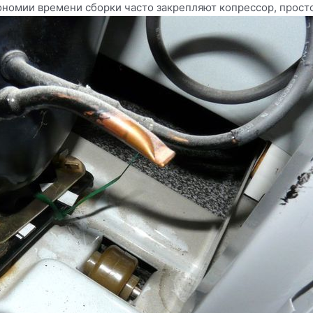
ономии времени сборки часто закрепляют копрессор, просто