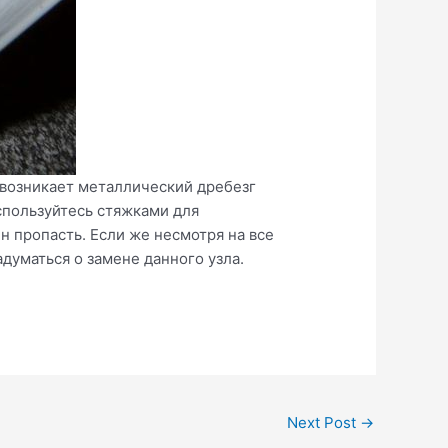
 возникает металлический дребезг
спользуйтесь стяжками для
н пропасть. Если же несмотря на все
думаться о замене данного узла.
Next Post
→