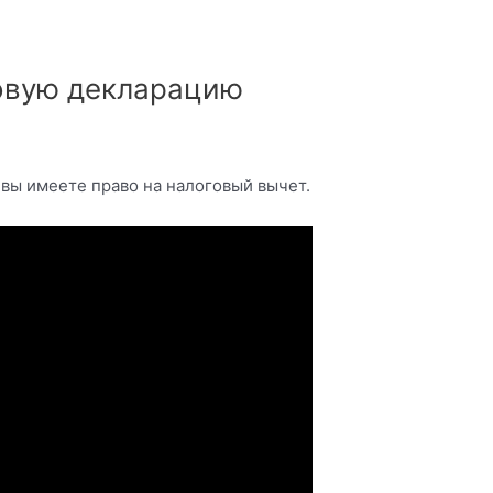
говую декларацию
 вы имеете право на налоговый вычет.