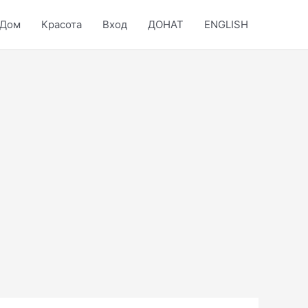
Дом
Красота
Вход
ДОНАТ
ENGLISH