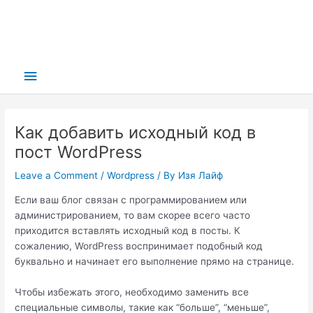
Main
Menu
Как добавить исходный код в
пост WordPress
Leave a Comment
/
Wordpress
/ By
Изя Лайф
Если ваш блог связан с программированием или
администрированием, то вам скорее всего часто
приходится вставлять исходный код в посты. К
сожалению, WordPress воспринимает подобный код
буквально и начинает его выполнение прямо на странице.
Чтобы избежать этого, необходимо заменить все
специальные символы, такие как “больше”, “меньше”,