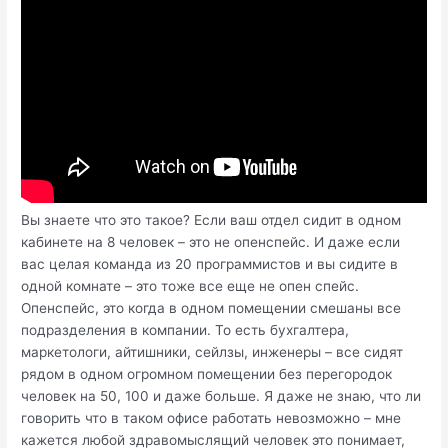
Вы знаете что это такое? Если ваш отдел сидит в одном
кабинете на 8 человек – это не опенспейс. И даже если
вас целая команда из 20 программистов и вы сидите в
одной комнате – это тоже все еще не опен спейс.
Опенспейс, это когда в одном помещении смешаны все
подразделения в компании. То есть бухгалтера,
маркетологи, айтишники, сейлзы, инженеры – все сидят
рядом в одном огромном помещении без перегородок
человек на 50, 100 и даже больше. Я даже не знаю, что ли
говорить что в таком офисе работать невозможно – мне
кажется любой здравомыслящий человек это понимает,