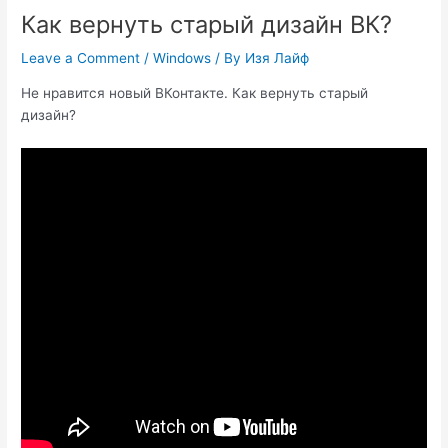
Как вернуть старый дизайн ВК?
Leave a Comment
/
Windows
/ By
Изя Лайф
Не нравится новый ВКонтакте. Как вернуть старый
дизайн?