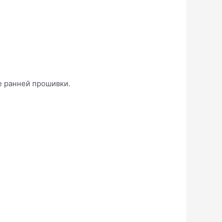
е ранней прошивки.