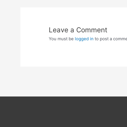
Leave a Comment
You must be
logged in
to post a comme