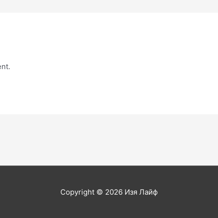
nt.
Copyright © 2026
Изя Лайф