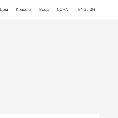
Дом
Красота
Вход
ДОНАТ
ENGLISH