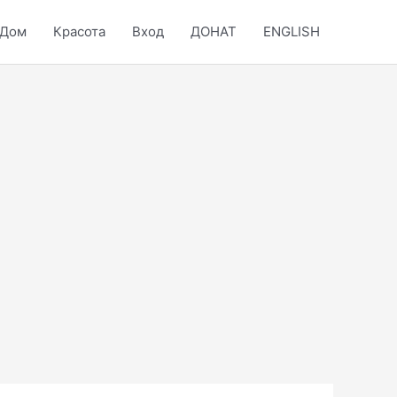
Дом
Красота
Вход
ДОНАТ
ENGLISH