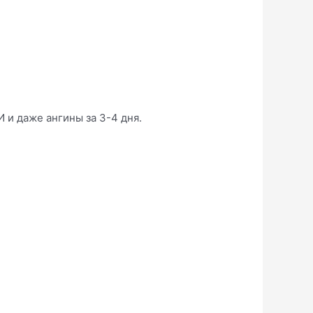
И и даже ангины за 3-4 дня.