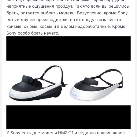
неприятные ощущения пройдут. Так что если вы решились
брать, остается выбрать модель. Безусловно, кроме Sony
есть и другие производители, но их продукты какие-то
кривые, сырые, косые и в целом недоработанные. Кроме
Sony особо брать нечего.
У Sony есть две модели HMZ-T1 и недавно появившаяся