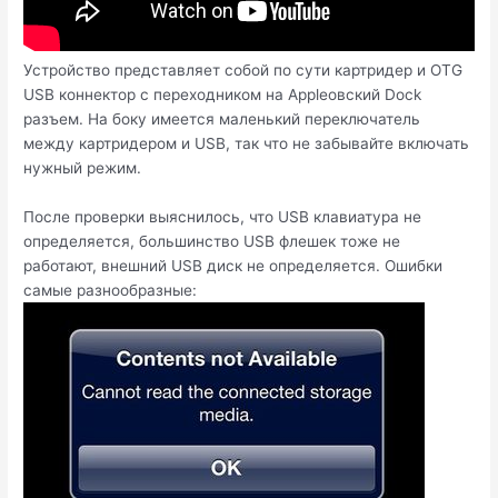
Устройство представляет собой по сути картридер и OTG
USB коннектор с переходником на Appleовский Dock
разъем. На боку имеется маленький переключатель
между картридером и USB, так что не забывайте включать
нужный режим.
После проверки выяснилось, что USB клавиатура не
определяется, большинство USB флешек тоже не
работают, внешний USB диск не определяется. Ошибки
самые разнообразные: