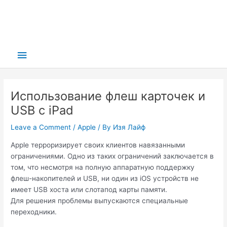
Main
Menu
Использование флеш карточек и
USB с iPad
Leave a Comment
/
Apple
/ By
Изя Лайф
Apple терроризирует своих клиентов навязанными
ограничениями. Одно из таких ограничений заключается в
том, что несмотря на полную аппаратную поддержку
флеш-накопителей и USB, ни один из iOS устройств не
имеет USB хоста или слотапод карты памяти.
Для решения проблемы выпускаются специальные
переходники.