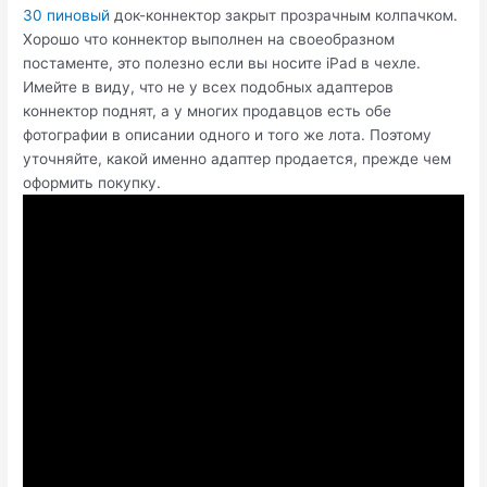
30 пиновый
док-коннектор закрыт прозрачным колпачком.
Хорошо что коннектор выполнен на своеобразном
постаменте, это полезно если вы носите iPad в чехле.
Имейте в виду, что не у всех подобных адаптеров
коннектор поднят, а у многих продавцов есть обе
фотографии в описании одного и того же лота. Поэтому
уточняйте, какой именно адаптер продается, прежде чем
оформить покупку.