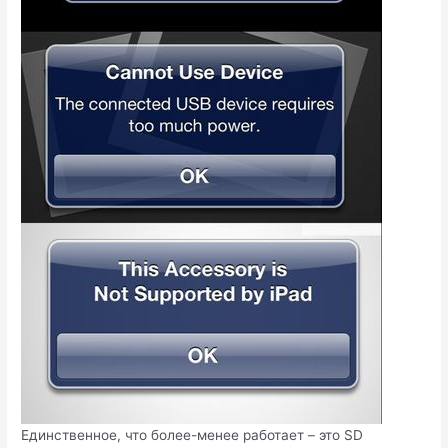
Единственное, что более-менее работает – это SD