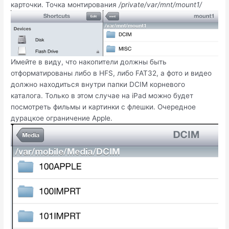
карточки. Точка монтирования
/private/var/mnt/mount1/
Имейте в виду, что накопители должны быть
отформатированы либо в HFS, либо FAT32, а фото и видео
должно находиться внутри папки DCIM корневого
каталога. Только в этом случае на iPad можно будет
посмотреть фильмы и картинки с флешки. Очередное
дурацкое ограничение Apple.