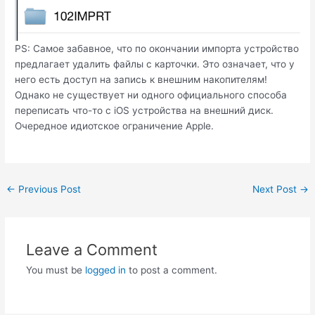
PS: Самое забавное, что по окончании импорта устройство
предлагает удалить файлы с карточки. Это означает, что у
него есть доступ на запись к внешним накопителям!
Однако не существует ни одного официального способа
переписать что-то с iOS устройства на внешний диск.
Очередное идиотское ограничение Apple.
Post
←
Previous Post
Next Post
→
navigation
Leave a Comment
You must be
logged in
to post a comment.